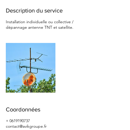
Description du service
Installation individuelle ou collective /
dépannage antenne TNT et satellite.
Coordonnées
+ 0619190737
contact@avikgroupe.fr