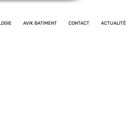
LOGIE
AVIK BATIMENT
CONTACT
ACTUALITÉ