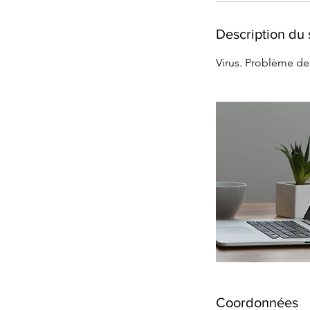
Description du 
Virus. Problème de
Coordonnées