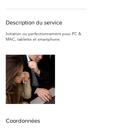
Description du service
Initiation ou perfectionnement pour PC &
MAC, tablette et smartphone.
Coordonnées